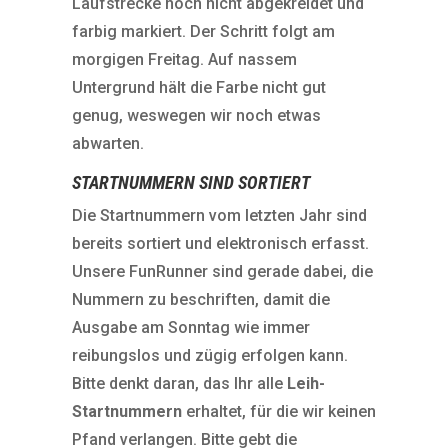
Laufstrecke noch nicht abgekreidet und
farbig markiert. Der Schritt folgt am
morgigen Freitag. Auf nassem
Untergrund hält die Farbe nicht gut
genug, weswegen wir noch etwas
abwarten.
STARTNUMMERN SIND SORTIERT
Die Startnummern vom letzten Jahr sind
bereits sortiert und elektronisch erfasst.
Unsere FunRunner sind gerade dabei, die
Nummern zu beschriften, damit die
Ausgabe am Sonntag wie immer
reibungslos und zügig erfolgen kann.
Bitte denkt daran, das Ihr alle
Leih-
Startnummern
erhaltet, für die wir keinen
Pfand verlangen. Bitte gebt die