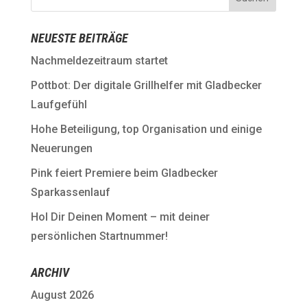
NEUESTE BEITRÄGE
Nachmeldezeitraum startet
Pottbot: Der digitale Grillhelfer mit Gladbecker
Laufgefühl
Hohe Beteiligung, top Organisation und einige
Neuerungen
Pink feiert Premiere beim Gladbecker
Sparkassenlauf
Hol Dir Deinen Moment – mit deiner
persönlichen Startnummer!
ARCHIV
August 2026