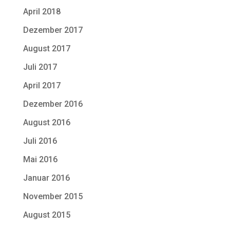
April 2018
Dezember 2017
August 2017
Juli 2017
April 2017
Dezember 2016
August 2016
Juli 2016
Mai 2016
Januar 2016
November 2015
August 2015