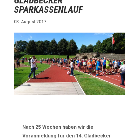
GLADBECKER
SPARKASSENLAUF
03. August 2017
Nach 25 Wochen haben wir die
Voranmeldung für den 14. Gladbecker