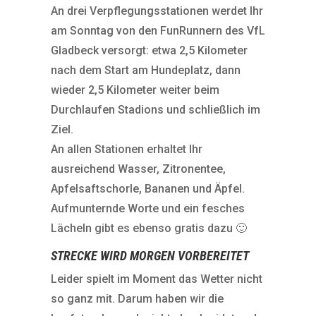
An drei Verpflegungsstationen werdet Ihr
am Sonntag von den FunRunnern des VfL
Gladbeck versorgt: etwa 2,5 Kilometer
nach dem Start am Hundeplatz, dann
wieder 2,5 Kilometer weiter beim
Durchlaufen Stadions und schließlich im
Ziel.
An allen Stationen erhaltet Ihr
ausreichend Wasser, Zitronentee,
Apfelsaftschorle, Bananen und Äpfel.
Aufmunternde Worte und ein fesches
Lächeln gibt es ebenso gratis dazu 🙂
STRECKE WIRD MORGEN VORBEREITET
Leider spielt im Moment das Wetter nicht
so ganz mit. Darum haben wir die