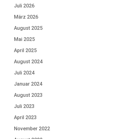
Juli 2026
März 2026
August 2025
Mai 2025
April 2025
August 2024
Juli 2024
Januar 2024
August 2023
Juli 2023
April 2023
November 2022