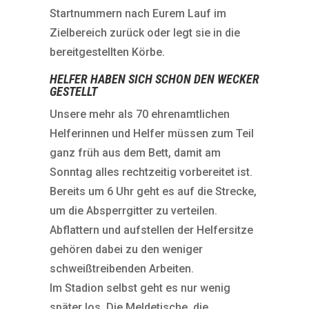
Startnummern nach Eurem Lauf im
Zielbereich zurück oder legt sie in die
bereitgestellten Körbe.
HELFER HABEN SICH SCHON DEN WECKER
GESTELLT
Unsere mehr als 70 ehrenamtlichen
Helferinnen und Helfer müssen zum Teil
ganz früh aus dem Bett, damit am
Sonntag alles rechtzeitig vorbereitet ist.
Bereits um 6 Uhr geht es auf die Strecke,
um die Absperrgitter zu verteilen.
Abflattern und aufstellen der Helfersitze
gehören dabei zu den weniger
schweißtreibenden Arbeiten.
Im Stadion selbst geht es nur wenig
später los. Die Meldetische, die