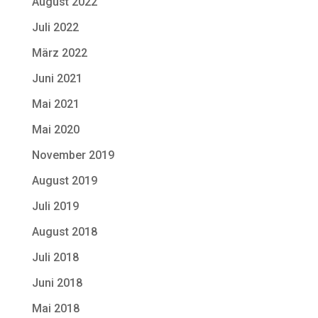
August 2022
Juli 2022
März 2022
Juni 2021
Mai 2021
Mai 2020
November 2019
August 2019
Juli 2019
August 2018
Juli 2018
Juni 2018
Mai 2018