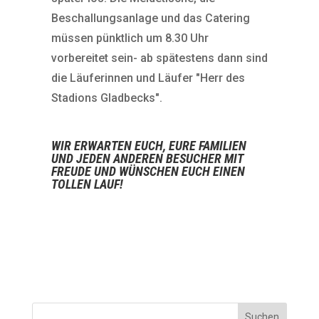
Beschallungsanlage und das Catering
müssen pünktlich um 8.30 Uhr
vorbereitet sein- ab spätestens dann sind
die Läuferinnen und Läufer "Herr des
Stadions Gladbecks".
WIR ERWARTEN EUCH, EURE FAMILIEN
UND JEDEN ANDEREN BESUCHER MIT
FREUDE UND WÜNSCHEN EUCH EINEN
TOLLEN LAUF!