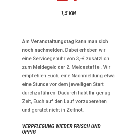
1,5 KM
Am Veranstaltungstag kann man sich
noch nachmelden.
Dabei erheben wir
eine Servicegebühr von 3,-€ zusätzlich
zum Meldegeld der 2. Meldestaffel. Wir
empfehlen Euch, eine Nachmeldung etwa
eine Stunde vor dem jeweiligen Start
durchzuführen. Dadurch habt Ihr genug
Zeit, Euch auf den Lauf vorzubereiten
und geratet nicht in Zeitnot.
VERPFLEGUNG WIEDER FRISCH UND
ÜPPIG