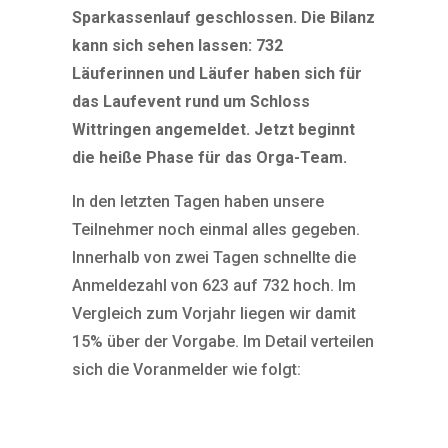
Sparkassenlauf geschlossen. Die Bilanz
kann sich sehen lassen: 732
Läuferinnen und Läufer haben sich für
das Laufevent rund um Schloss
Wittringen angemeldet. Jetzt beginnt
die heiße Phase für das Orga-Team.
In den letzten Tagen haben unsere
Teilnehmer noch einmal alles gegeben.
Innerhalb von zwei Tagen schnellte die
Anmeldezahl von 623 auf 732 hoch. Im
Vergleich zum Vorjahr liegen wir damit
15% über der Vorgabe. Im Detail verteilen
sich die Voranmelder wie folgt: