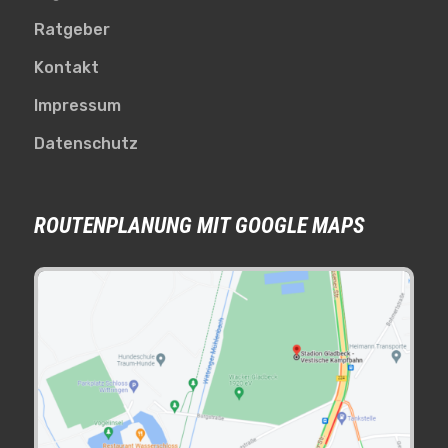
Ratgeber
Kontakt
Impressum
Datenschutz
ROUTENPLANUNG MIT GOOGLE MAPS