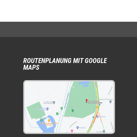
ROUTENPLANUNG MIT GOOGLE
MAPS