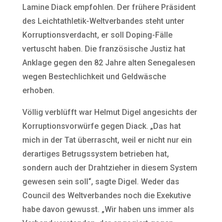
Lamine Diack empfohlen. Der frühere Präsident
des Leichtathletik-Weltverbandes steht unter
Korruptionsverdacht, er soll Doping-Fälle
vertuscht haben. Die französische Justiz hat
Anklage gegen den 82 Jahre alten Senegalesen
wegen Bestechlichkeit und Geldwäsche
erhoben.
Völlig verblüfft war Helmut Digel angesichts der
Korruptionsvorwürfe gegen Diack. „Das hat
mich in der Tat überrascht, weil er nicht nur ein
derartiges Betrugssystem betrieben hat,
sondern auch der Drahtzieher in diesem System
gewesen sein soll“, sagte Digel. Weder das
Council des Weltverbandes noch die Exekutive
habe davon gewusst. „Wir haben uns immer als