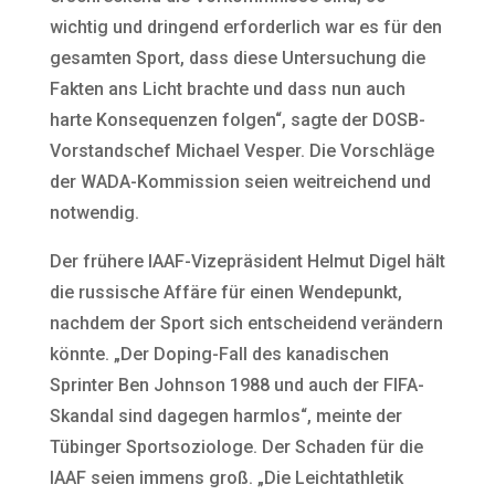
wichtig und dringend erforderlich war es für den
gesamten Sport, dass diese Untersuchung die
Fakten ans Licht brachte und dass nun auch
harte Konsequenzen folgen“, sagte der DOSB-
Vorstandschef Michael Vesper. Die Vorschläge
der WADA-Kommission seien weitreichend und
notwendig.
Der frühere IAAF-Vizepräsident Helmut Digel hält
die russische Affäre für einen Wendepunkt,
nachdem der Sport sich entscheidend verändern
könnte. „Der Doping-Fall des kanadischen
Sprinter Ben Johnson 1988 und auch der FIFA-
Skandal sind dagegen harmlos“, meinte der
Tübinger Sportsoziologe. Der Schaden für die
IAAF seien immens groß. „Die Leichtathletik