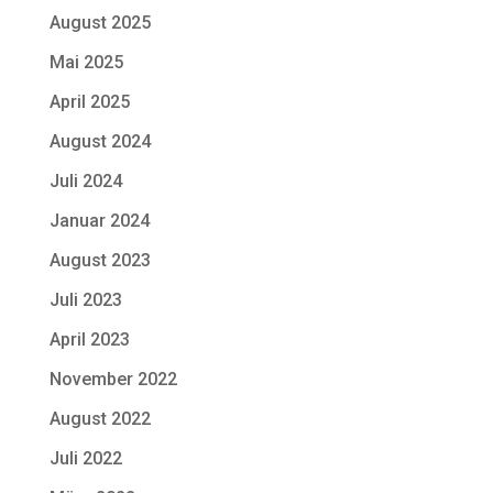
August 2025
Mai 2025
April 2025
August 2024
Juli 2024
Januar 2024
August 2023
Juli 2023
April 2023
November 2022
August 2022
Juli 2022