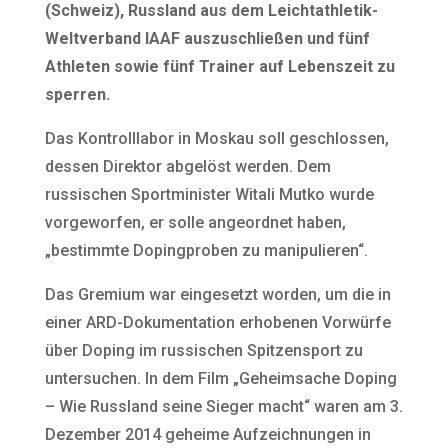
(Schweiz), Russland aus dem Leichtathletik-
Weltverband IAAF auszuschließen und fünf
Athleten sowie fünf Trainer auf Lebenszeit zu
sperren.
Das Kontrolllabor in Moskau soll geschlossen,
dessen Direktor abgelöst werden. Dem
russischen Sportminister Witali Mutko wurde
vorgeworfen, er solle angeordnet haben,
„bestimmte Dopingproben zu manipulieren“.
Das Gremium war eingesetzt worden, um die in
einer ARD-Dokumentation erhobenen Vorwürfe
über Doping im russischen Spitzensport zu
untersuchen. In dem Film „Geheimsache Doping
– Wie Russland seine Sieger macht“ waren am 3.
Dezember 2014 geheime Aufzeichnungen in