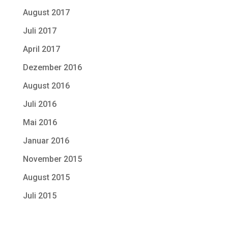
August 2017
Juli 2017
April 2017
Dezember 2016
August 2016
Juli 2016
Mai 2016
Januar 2016
November 2015
August 2015
Juli 2015