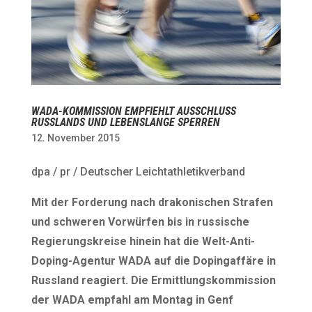
WADA-KOMMISSION EMPFIEHLT AUSSCHLUSS
RUSSLANDS UND LEBENSLANGE SPERREN
12. November 2015
dpa / pr / Deutscher Leichtathletikverband
Mit der Forderung nach drakonischen Strafen
und schweren Vorwürfen bis in russische
Regierungskreise hinein hat die Welt-Anti-
Doping-Agentur WADA auf die Dopingaffäre in
Russland reagiert. Die Ermittlungskommission
der WADA empfahl am Montag in Genf