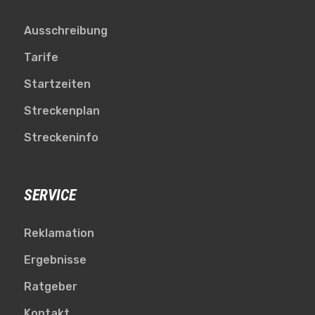
Ausschreibung
Tarife
Startzeiten
Streckenplan
Streckeninfo
SERVICE
Reklamation
Ergebnisse
Ratgeber
Kontakt