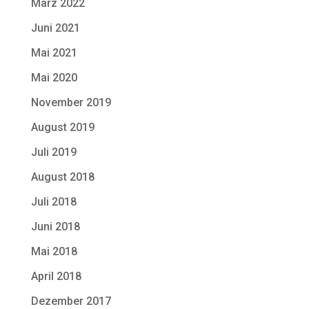
März 2022
Juni 2021
Mai 2021
Mai 2020
November 2019
August 2019
Juli 2019
August 2018
Juli 2018
Juni 2018
Mai 2018
April 2018
Dezember 2017