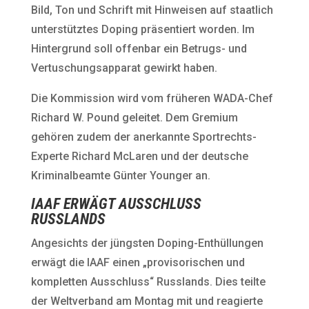
Bild, Ton und Schrift mit Hinweisen auf staatlich
unterstütztes Doping präsentiert worden. Im
Hintergrund soll offenbar ein Betrugs- und
Vertuschungsapparat gewirkt haben.
Die Kommission wird vom früheren WADA-Chef
Richard W. Pound geleitet. Dem Gremium
gehören zudem der anerkannte Sportrechts-
Experte Richard McLaren und der deutsche
Kriminalbeamte Günter Younger an.
IAAF ERWÄGT AUSSCHLUSS
RUSSLANDS
Angesichts der jüngsten Doping-Enthüllungen
erwägt die IAAF einen „provisorischen und
kompletten Ausschluss“ Russlands. Dies teilte
der Weltverband am Montag mit und reagierte