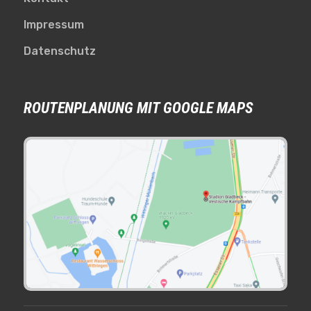
Impressum
Datenschutz
ROUTENPLANUNG MIT GOOGLE MAPS