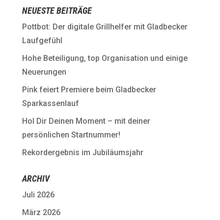
NEUESTE BEITRÄGE
Pottbot: Der digitale Grillhelfer mit Gladbecker
Laufgefühl
Hohe Beteiligung, top Organisation und einige
Neuerungen
Pink feiert Premiere beim Gladbecker
Sparkassenlauf
Hol Dir Deinen Moment – mit deiner
persönlichen Startnummer!
Rekordergebnis im Jubiläumsjahr
ARCHIV
Juli 2026
März 2026