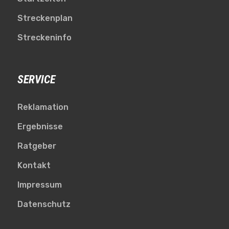
Streckenplan
Streckeninfo
SERVICE
Reklamation
Ergebnisse
Ratgeber
Kontakt
Impressum
Datenschutz