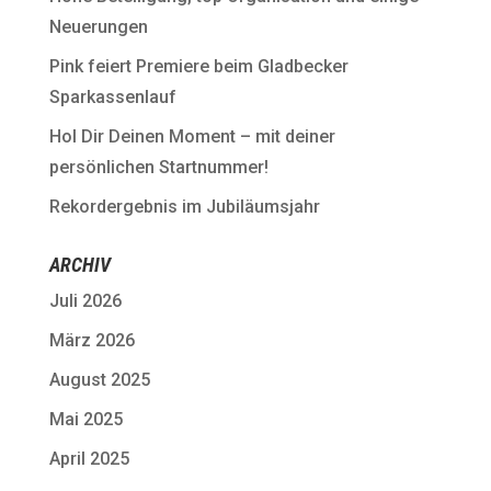
Neuerungen
Pink feiert Premiere beim Gladbecker
Sparkassenlauf
Hol Dir Deinen Moment – mit deiner
persönlichen Startnummer!
Rekordergebnis im Jubiläumsjahr
ARCHIV
Juli 2026
März 2026
August 2025
Mai 2025
April 2025