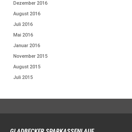
Dezember 2016
August 2016
Juli 2016
Mai 2016
Januar 2016
November 2015
August 2015
Juli 2015
GLADBECKER SPARKASSENLAUF