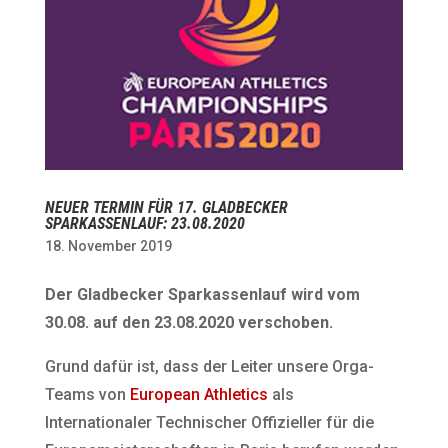
NEUER TERMIN FÜR 17. GLADBECKER
SPARKASSENLAUF: 23.08.2020
18. November 2019
Der Gladbecker Sparkassenlauf wird vom
30.08. auf den 23.08.2020 verschoben.
Grund dafür ist, dass der Leiter unsere Orga-
Teams von
European Athletics
als
Internationaler Technischer Offizieller für die