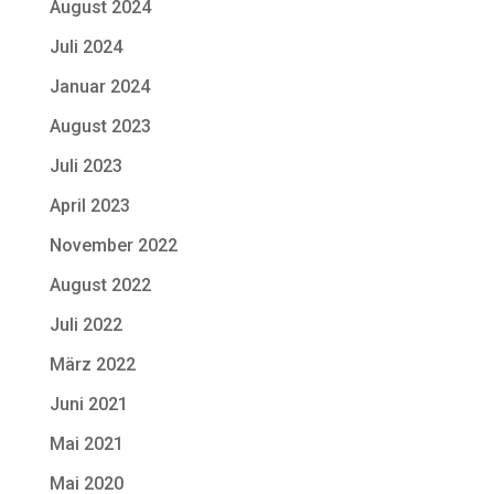
August 2024
Juli 2024
Januar 2024
August 2023
Juli 2023
April 2023
November 2022
August 2022
Juli 2022
März 2022
Juni 2021
Mai 2021
Mai 2020