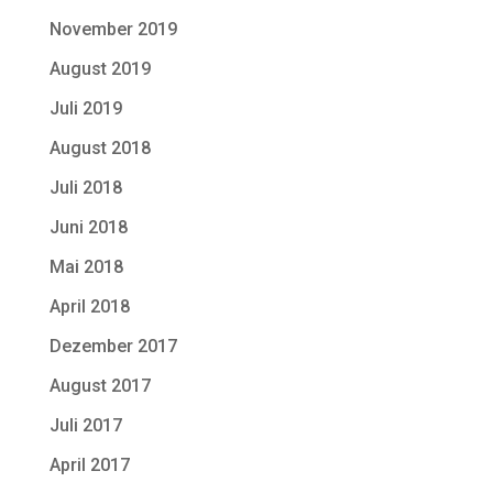
November 2019
August 2019
Juli 2019
August 2018
Juli 2018
Juni 2018
Mai 2018
April 2018
Dezember 2017
August 2017
Juli 2017
April 2017