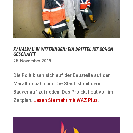
KANALBAU IN WITTRINGEN: EIN DRITTEL IST SCHON
GESCHAFFT
25. November 2019
Die Politik sah sich auf der Baustelle auf der
Marathonbahn um. Die Stadt ist mit dem
Bauverlauf zufrieden. Das Projekt liegt voll im
Zeitplan.
Lesen Sie mehr mit WAZ Plus
.