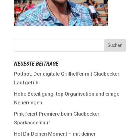
NEUESTE BEITRÄGE
Pottbot: Der digitale Grillhelfer mit Gladbecker
Laufgefühl
Hohe Beteiligung, top Organisation und einige
Neuerungen
Pink feiert Premiere beim Gladbecker
Sparkassenlauf
Hol Dir Deinen Moment – mit deiner