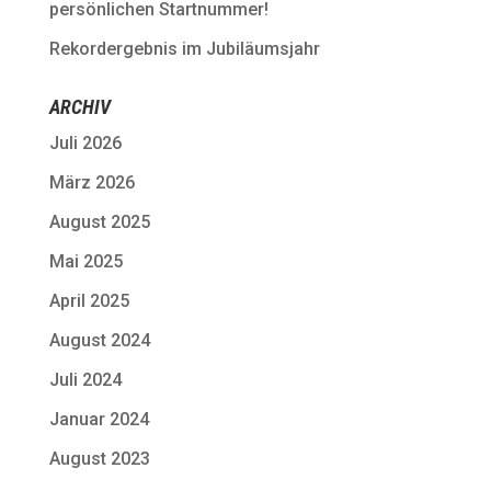
persönlichen Startnummer!
Rekordergebnis im Jubiläumsjahr
ARCHIV
Juli 2026
März 2026
August 2025
Mai 2025
April 2025
August 2024
Juli 2024
Januar 2024
August 2023