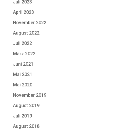
Juli 2023
April 2023
November 2022
August 2022
Juli 2022
März 2022
Juni 2021
Mai 2021
Mai 2020
November 2019
August 2019
Juli 2019
August 2018