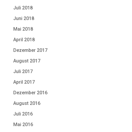
Juli 2018
Juni 2018
Mai 2018
April 2018
Dezember 2017
August 2017
Juli 2017
April 2017
Dezember 2016
August 2016
Juli 2016
Mai 2016