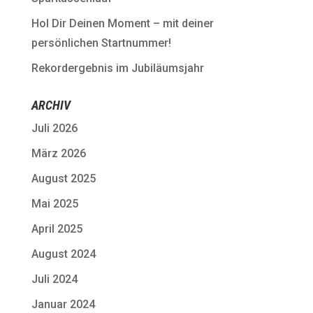
Hol Dir Deinen Moment – mit deiner
persönlichen Startnummer!
Rekordergebnis im Jubiläumsjahr
ARCHIV
Juli 2026
März 2026
August 2025
Mai 2025
April 2025
August 2024
Juli 2024
Januar 2024