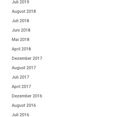
Juli 2019
August 2018
Juli 2018
Juni 2018
Mai 2018
April 2018
Dezember 2017
August 2017
Juli 2017
April 2017
Dezember 2016
August 2016
Juli 2016