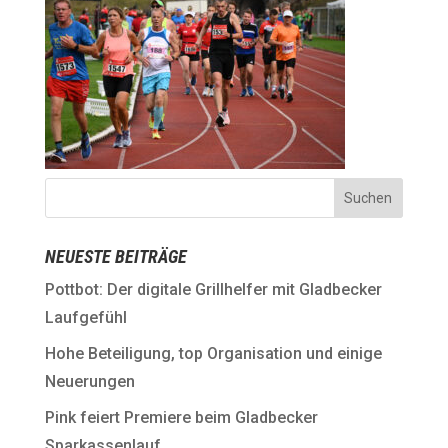
NEUESTE BEITRÄGE
Pottbot: Der digitale Grillhelfer mit Gladbecker
Laufgefühl
Hohe Beteiligung, top Organisation und einige
Neuerungen
Pink feiert Premiere beim Gladbecker
Sparkassenlauf