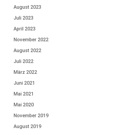
August 2023
Juli 2023
April 2023
November 2022
August 2022
Juli 2022
März 2022
Juni 2021
Mai 2021
Mai 2020
November 2019
August 2019