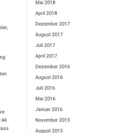
Mai 2018
April 2018
Dezember 2017
ler,
August 2017
Juli 2017
April 2017
ung
Dezember 2016
ten
August 2016
Juli 2016
Mai 2016
Januar 2016
ase
:44
November 2015
dass
August 2015