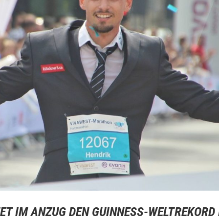
TET IM ANZUG DEN GUINNESS-WELTREKORD 