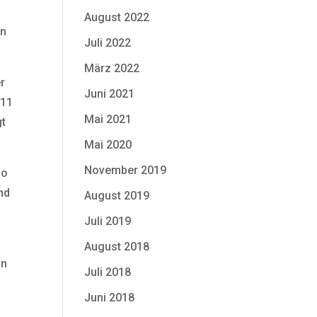
August 2022
en
Juli 2022
März 2022
er
Juni 2021
:11
Mai 2021
gt
Mai 2020
November 2019
So
nd
August 2019
Juli 2019
August 2018
on
Juli 2018
Juni 2018