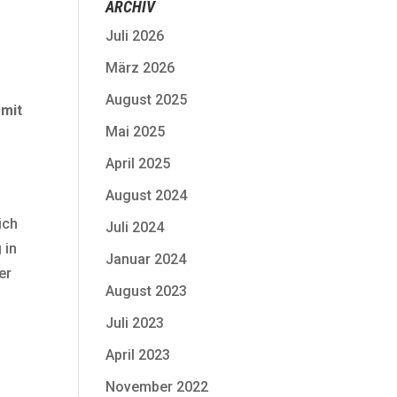
ARCHIV
Juli 2026
März 2026
August 2025
 mit
Mai 2025
April 2025
August 2024
ich
Juli 2024
 in
Januar 2024
er
August 2023
n
2
Juli 2023
April 2023
November 2022