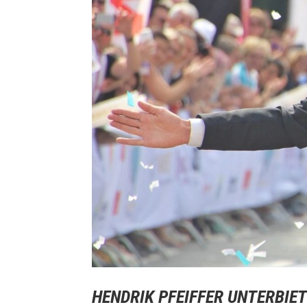
HENDRIK PFEIFFER UNTERBIE