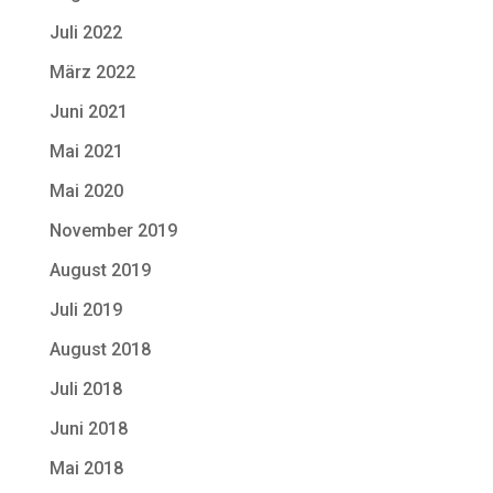
Juli 2022
März 2022
Juni 2021
Mai 2021
Mai 2020
November 2019
August 2019
Juli 2019
August 2018
Juli 2018
Juni 2018
Mai 2018