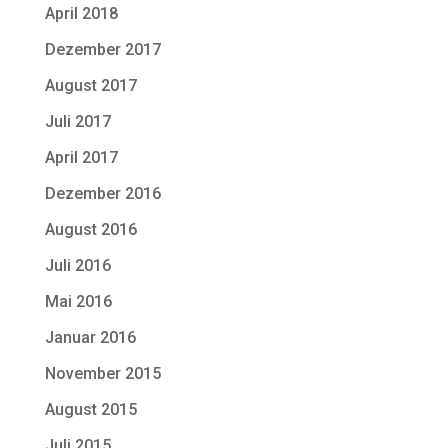
April 2018
Dezember 2017
August 2017
Juli 2017
April 2017
Dezember 2016
August 2016
Juli 2016
Mai 2016
Januar 2016
November 2015
August 2015
Juli 2015