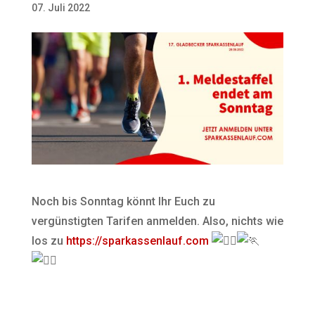
07. Juli 2022
Noch bis Sonntag könnt Ihr Euch zu
vergünstigten Tarifen anmelden. Also, nichts wie
los zu
https://sparkassenlauf.com