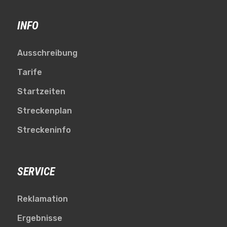
INFO
Ausschreibung
Tarife
Startzeiten
Streckenplan
Streckeninfo
SERVICE
Reklamation
Ergebnisse