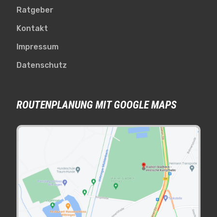
Ratgeber
Kontakt
Impressum
Datenschutz
ROUTENPLANUNG MIT GOOGLE MAPS