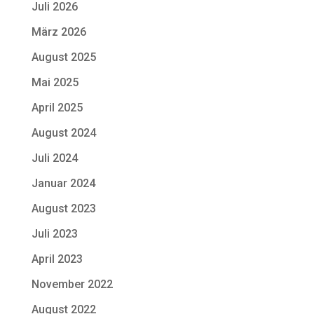
Juli 2026
März 2026
August 2025
Mai 2025
April 2025
August 2024
Juli 2024
Januar 2024
August 2023
Juli 2023
April 2023
November 2022
August 2022