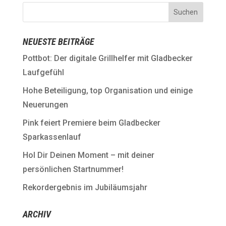
NEUESTE BEITRÄGE
Pottbot: Der digitale Grillhelfer mit Gladbecker
Laufgefühl
Hohe Beteiligung, top Organisation und einige
Neuerungen
Pink feiert Premiere beim Gladbecker
Sparkassenlauf
Hol Dir Deinen Moment – mit deiner
persönlichen Startnummer!
Rekordergebnis im Jubiläumsjahr
ARCHIV