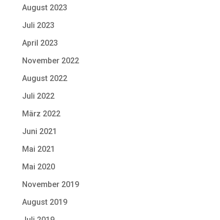
August 2023
Juli 2023
April 2023
November 2022
August 2022
Juli 2022
März 2022
Juni 2021
Mai 2021
Mai 2020
November 2019
August 2019
Juli 2019