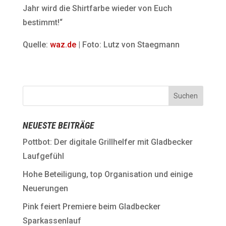
Jahr wird die Shirtfarbe wieder von Euch
bestimmt!“
Quelle:
waz.de
| Foto: Lutz von Staegmann
NEUESTE BEITRÄGE
Pottbot: Der digitale Grillhelfer mit Gladbecker
Laufgefühl
Hohe Beteiligung, top Organisation und einige
Neuerungen
Pink feiert Premiere beim Gladbecker
Sparkassenlauf