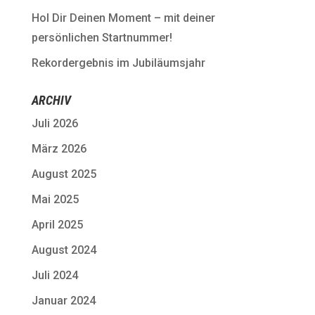
Hol Dir Deinen Moment – mit deiner
persönlichen Startnummer!
Rekordergebnis im Jubiläumsjahr
ARCHIV
Juli 2026
März 2026
August 2025
Mai 2025
April 2025
August 2024
Juli 2024
Januar 2024