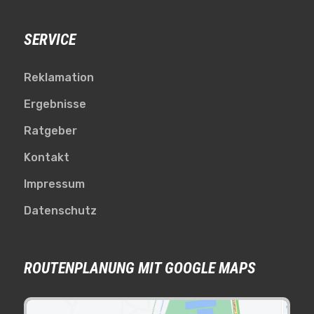
SERVICE
Reklamation
Ergebnisse
Ratgeber
Kontakt
Impressum
Datenschutz
ROUTENPLANUNG MIT GOOGLE MAPS