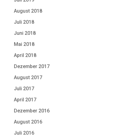
August 2018
Juli 2018
Juni 2018
Mai 2018
April 2018
Dezember 2017
August 2017
Juli 2017
April 2017
Dezember 2016
August 2016
Juli 2016