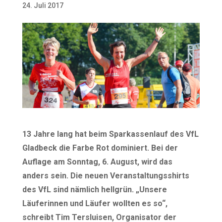
24. Juli 2017
13 Jahre lang hat beim Sparkassenlauf des VfL
Gladbeck die Farbe Rot dominiert. Bei der
Auflage am Sonntag, 6. August, wird das
anders sein. Die neuen Veranstaltungsshirts
des VfL sind nämlich hellgrün. „Unsere
Läuferinnen und Läufer wollten es so“,
schreibt Tim Tersluisen, Organisator der