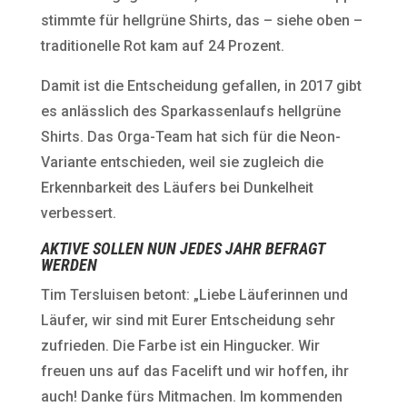
stimmte für hellgrüne Shirts, das – siehe oben –
traditionelle Rot kam auf 24 Prozent.
Damit ist die Entscheidung gefallen, in 2017 gibt
es anlässlich des Sparkassenlaufs hellgrüne
Shirts. Das Orga-Team hat sich für die Neon-
Variante entschieden, weil sie zugleich die
Erkennbarkeit des Läufers bei Dunkelheit
verbessert.
AKTIVE SOLLEN NUN JEDES JAHR BEFRAGT
WERDEN
Tim Tersluisen betont: „Liebe Läuferinnen und
Läufer, wir sind mit Eurer Entscheidung sehr
zufrieden. Die Farbe ist ein Hingucker. Wir
freuen uns auf das Facelift und wir hoffen, ihr
auch! Danke fürs Mitmachen. Im kommenden