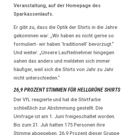
Veranstaltung, auf der Homepage des
Sparkassenlaufs.
Er gibt zu, dass die Optik der Shirts in die Jahre
gekommen war: „Wir haben es nicht gerne so
formuliert- wir haben ‘traditionell’ bevorzugt.“
Und weiter: „Unsere Laufteilnehmer hingegen
sahen das anders und meldeten sich immer
häufiger, weil sich die Shirts von Jahr zu Jahr
nicht unterschieden.“
26,9 PROZENT STIMMEN FÜR HELLGRÜNE SHIRTS
Der VfL reagierte und hat die Shirtfarbe
schließlich zur Abstimmung gestellt. Die
Umfrage ist am 1. Juni freigeschaltet worden.
Bis zum 21. Juli hatten 175 Personen ihre
Stimme abgegeben. 26,9 Prozent dieser Gruppe