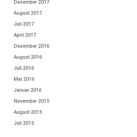
Dezember 2017
August 2017
Juli 2017
April 2017
Dezember 2016
August 2016
Juli 2016
Mai 2016
Januar 2016
November 2015
August 2015
Juli 2015