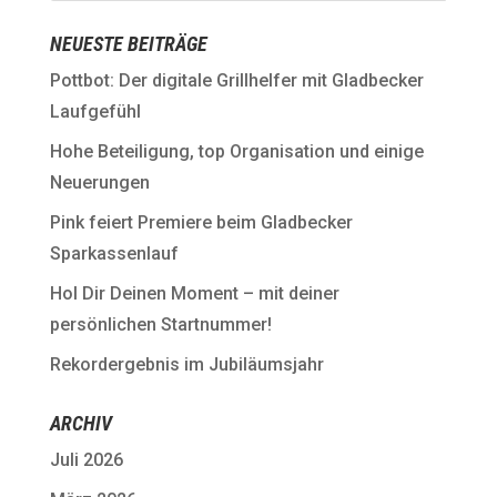
NEUESTE BEITRÄGE
Pottbot: Der digitale Grillhelfer mit Gladbecker
Laufgefühl
Hohe Beteiligung, top Organisation und einige
Neuerungen
Pink feiert Premiere beim Gladbecker
Sparkassenlauf
Hol Dir Deinen Moment – mit deiner
persönlichen Startnummer!
Rekordergebnis im Jubiläumsjahr
ARCHIV
Juli 2026