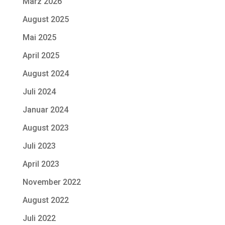
März 2026
August 2025
Mai 2025
April 2025
August 2024
Juli 2024
Januar 2024
August 2023
Juli 2023
April 2023
November 2022
August 2022
Juli 2022