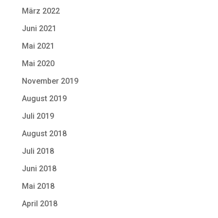
März 2022
Juni 2021
Mai 2021
Mai 2020
November 2019
August 2019
Juli 2019
August 2018
Juli 2018
Juni 2018
Mai 2018
April 2018