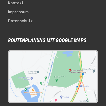
Kontakt
Impressum
Datenschutz
ROUTENPLANUNG MIT GOOGLE MAPS