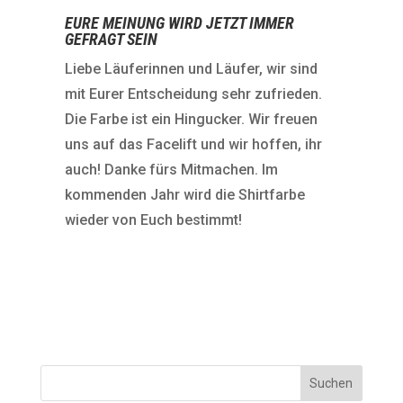
EURE MEINUNG WIRD JETZT IMMER
GEFRAGT SEIN
Liebe Läuferinnen und Läufer, wir sind
mit Eurer Entscheidung sehr zufrieden.
Die Farbe ist ein Hingucker. Wir freuen
uns auf das Facelift und wir hoffen, ihr
auch! Danke fürs Mitmachen. Im
kommenden Jahr wird die Shirtfarbe
wieder von Euch bestimmt!