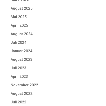
August 2025
Mai 2025
April 2025
August 2024
Juli 2024
Januar 2024
August 2023
Juli 2023
April 2023
November 2022
August 2022
Juli 2022