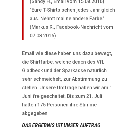
(Sandy H., Email vom 15.08.2016)
"Eure T-Shirts sehen jedes Jahr gleich
aus. Nehmt mal ne andere Farbe."
(Markus R., Facebook-Nachricht vom
07.08.2016)
Email wie diese haben uns dazu bewegt,
die Shirtfarbe, welche denen des VfL
Gladbeck und der Sparkasse natürlich
sehr schmeichelt, zur Abstimmung zu
stellen. Unsere Umfrage haben wir am 1.
Juni freigeschaltet. Bis zum 21. Juli
hatten 175 Personen ihre Stimme
abgegeben.
DAS ERGEBNIS IST UNSER AUFTRAG