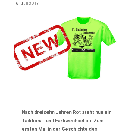
16. Juli 2017
Nach dreizehn Jahren Rot steht nun ein
Taditions- und Farbwechsel an. Zum
ersten Mal in der Geschichte des