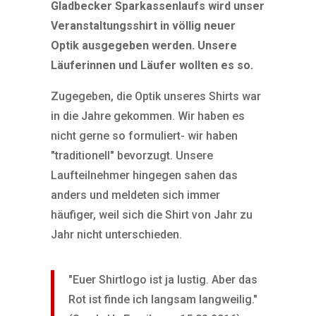
Gladbecker Sparkassenlaufs wird unser
Veranstaltungsshirt in völlig neuer
Optik ausgegeben werden. Unsere
Läuferinnen und Läufer wollten es so.
Zugegeben, die Optik unseres Shirts war
in die Jahre gekommen. Wir haben es
nicht gerne so formuliert- wir haben
"traditionell" bevorzugt. Unsere
Laufteilnehmer hingegen sahen das
anders und meldeten sich immer
häufiger, weil sich die Shirt von Jahr zu
Jahr nicht unterschieden.
"Euer Shirtlogo ist ja lustig. Aber das
Rot ist finde ich langsam langweilig."