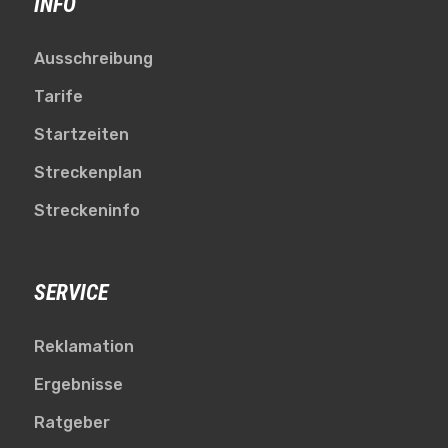
INFO
Ausschreibung
Tarife
Startzeiten
Streckenplan
Streckeninfo
SERVICE
Reklamation
Ergebnisse
Ratgeber