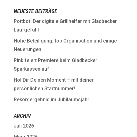
NEUESTE BEITRÄGE
Pottbot: Der digitale Grillhelfer mit Gladbecker
Laufgefühl
Hohe Beteiligung, top Organisation und einige
Neuerungen
Pink feiert Premiere beim Gladbecker
Sparkassenlauf
Hol Dir Deinen Moment – mit deiner
persönlichen Startnummer!
Rekordergebnis im Jubiläumsjahr
ARCHIV
Juli 2026
März 2026