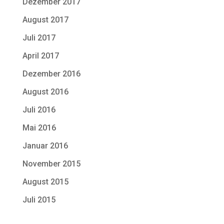
Dezember 2017
August 2017
Juli 2017
April 2017
Dezember 2016
August 2016
Juli 2016
Mai 2016
Januar 2016
November 2015
August 2015
Juli 2015