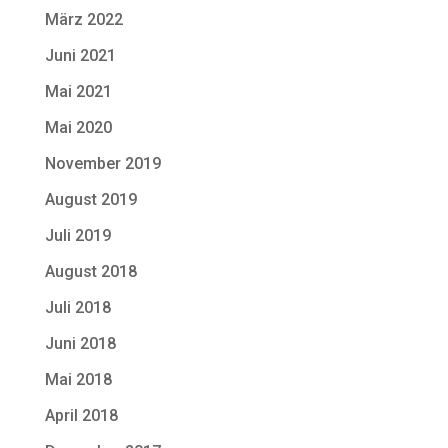
März 2022
Juni 2021
Mai 2021
Mai 2020
November 2019
August 2019
Juli 2019
August 2018
Juli 2018
Juni 2018
Mai 2018
April 2018