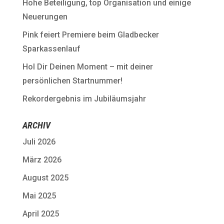
Hohe Beteiligung, top Organisation und einige
Neuerungen
Pink feiert Premiere beim Gladbecker
Sparkassenlauf
Hol Dir Deinen Moment – mit deiner
persönlichen Startnummer!
Rekordergebnis im Jubiläumsjahr
ARCHIV
Juli 2026
März 2026
August 2025
Mai 2025
April 2025