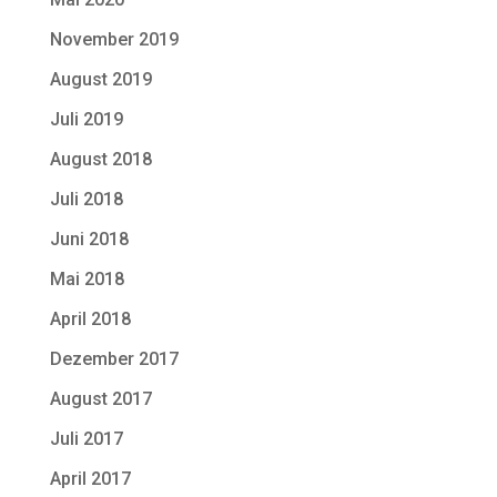
November 2019
August 2019
Juli 2019
August 2018
Juli 2018
Juni 2018
Mai 2018
April 2018
Dezember 2017
August 2017
Juli 2017
April 2017