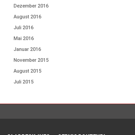
Dezember 2016
August 2016
Juli 2016
Mai 2016
Januar 2016
November 2015
August 2015
Juli 2015