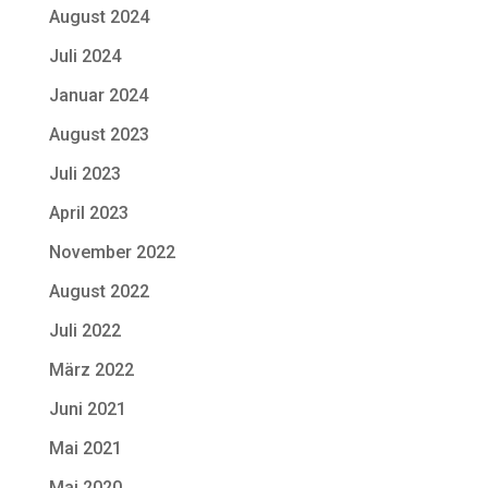
August 2024
Juli 2024
Januar 2024
August 2023
Juli 2023
April 2023
November 2022
August 2022
Juli 2022
März 2022
Juni 2021
Mai 2021
Mai 2020