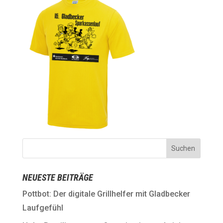
NEUESTE BEITRÄGE
Pottbot: Der digitale Grillhelfer mit Gladbecker
Laufgefühl