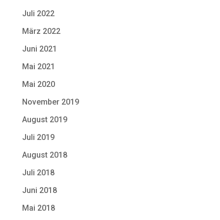
Juli 2022
März 2022
Juni 2021
Mai 2021
Mai 2020
November 2019
August 2019
Juli 2019
August 2018
Juli 2018
Juni 2018
Mai 2018