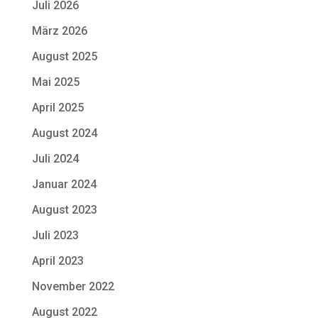
Juli 2026
März 2026
August 2025
Mai 2025
April 2025
August 2024
Juli 2024
Januar 2024
August 2023
Juli 2023
April 2023
November 2022
August 2022