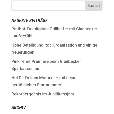
NEUESTE BEITRÄGE
Pottbot: Der digitale Grillhelfer mit Gladbecker
Laufgefühl
Hohe Beteiligung, top Organisation und einige
Neuerungen
Pink feiert Premiere beim Gladbecker
Sparkassenlauf
Hol Dir Deinen Moment – mit deiner
persönlichen Startnummer!
Rekordergebnis im Jubiläumsjahr
ARCHIV