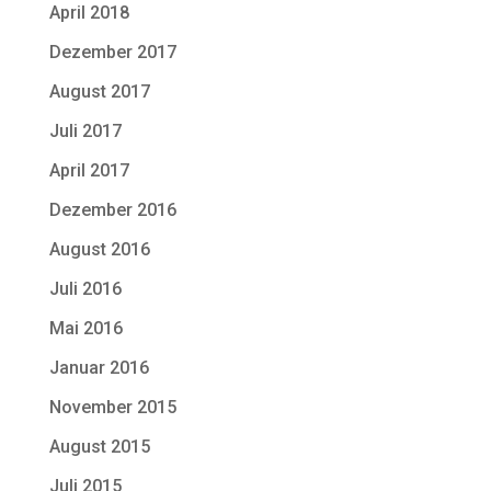
April 2018
Dezember 2017
August 2017
Juli 2017
April 2017
Dezember 2016
August 2016
Juli 2016
Mai 2016
Januar 2016
November 2015
August 2015
Juli 2015