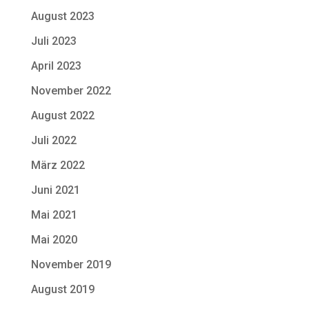
August 2023
Juli 2023
April 2023
November 2022
August 2022
Juli 2022
März 2022
Juni 2021
Mai 2021
Mai 2020
November 2019
August 2019