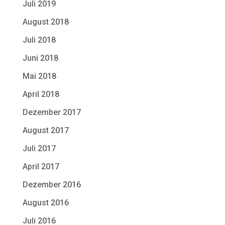
Juli 2019
August 2018
Juli 2018
Juni 2018
Mai 2018
April 2018
Dezember 2017
August 2017
Juli 2017
April 2017
Dezember 2016
August 2016
Juli 2016