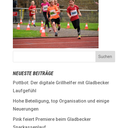
NEUESTE BEITRÄGE
Pottbot: Der digitale Grillhelfer mit Gladbecker
Laufgefühl
Hohe Beteiligung, top Organisation und einige
Neuerungen
Pink feiert Premiere beim Gladbecker
Sparkassenlauf