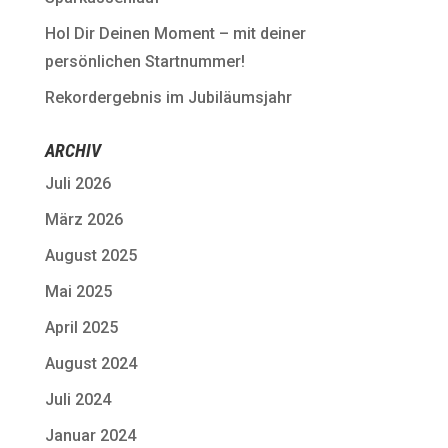
Hol Dir Deinen Moment – mit deiner
persönlichen Startnummer!
Rekordergebnis im Jubiläumsjahr
ARCHIV
Juli 2026
März 2026
August 2025
Mai 2025
April 2025
August 2024
Juli 2024
Januar 2024