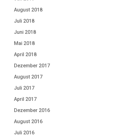
August 2018
Juli 2018
Juni 2018
Mai 2018
April 2018
Dezember 2017
August 2017
Juli 2017
April 2017
Dezember 2016
August 2016
Juli 2016