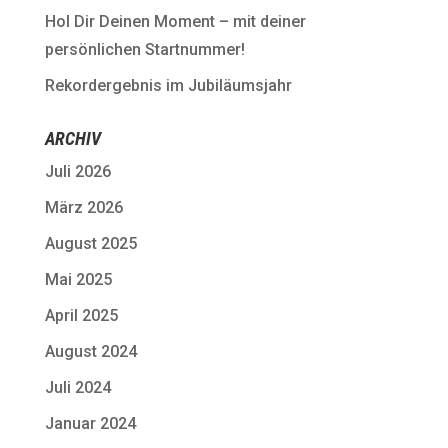
Hol Dir Deinen Moment – mit deiner
persönlichen Startnummer!
Rekordergebnis im Jubiläumsjahr
ARCHIV
Juli 2026
März 2026
August 2025
Mai 2025
April 2025
August 2024
Juli 2024
Januar 2024