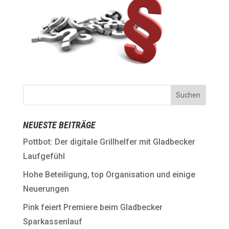
NEUESTE BEITRÄGE
Pottbot: Der digitale Grillhelfer mit Gladbecker
Laufgefühl
Hohe Beteiligung, top Organisation und einige
Neuerungen
Pink feiert Premiere beim Gladbecker
Sparkassenlauf