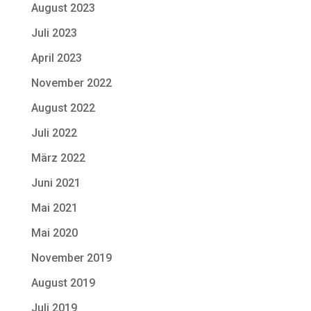
August 2023
Juli 2023
April 2023
November 2022
August 2022
Juli 2022
März 2022
Juni 2021
Mai 2021
Mai 2020
November 2019
August 2019
Juli 2019