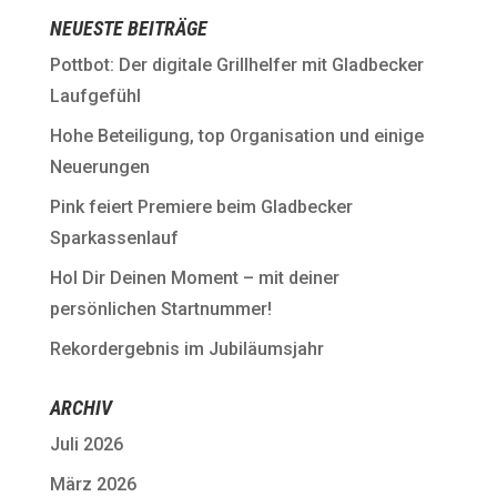
NEUESTE BEITRÄGE
Pottbot: Der digitale Grillhelfer mit Gladbecker
Laufgefühl
Hohe Beteiligung, top Organisation und einige
Neuerungen
Pink feiert Premiere beim Gladbecker
Sparkassenlauf
Hol Dir Deinen Moment – mit deiner
persönlichen Startnummer!
Rekordergebnis im Jubiläumsjahr
ARCHIV
Juli 2026
März 2026