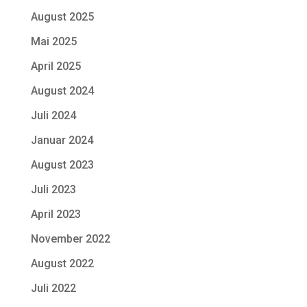
August 2025
Mai 2025
April 2025
August 2024
Juli 2024
Januar 2024
August 2023
Juli 2023
April 2023
November 2022
August 2022
Juli 2022