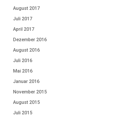
August 2017
Juli 2017
April 2017
Dezember 2016
August 2016
Juli 2016
Mai 2016
Januar 2016
November 2015
August 2015
Juli 2015