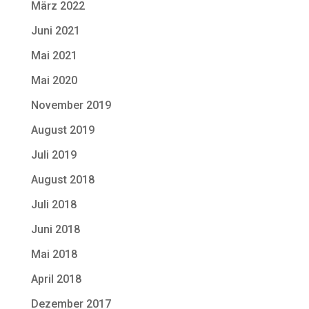
März 2022
Juni 2021
Mai 2021
Mai 2020
November 2019
August 2019
Juli 2019
August 2018
Juli 2018
Juni 2018
Mai 2018
April 2018
Dezember 2017