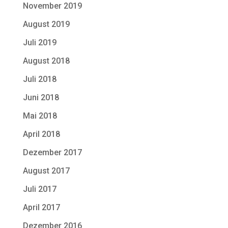
November 2019
August 2019
Juli 2019
August 2018
Juli 2018
Juni 2018
Mai 2018
April 2018
Dezember 2017
August 2017
Juli 2017
April 2017
Dezember 2016