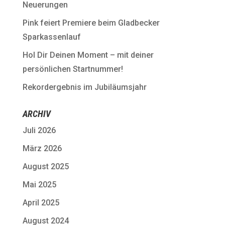
Neuerungen
Pink feiert Premiere beim Gladbecker
Sparkassenlauf
Hol Dir Deinen Moment – mit deiner
persönlichen Startnummer!
Rekordergebnis im Jubiläumsjahr
ARCHIV
Juli 2026
März 2026
August 2025
Mai 2025
April 2025
August 2024