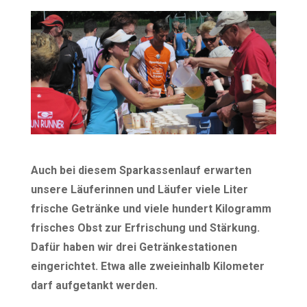
Auch bei diesem Sparkassenlauf erwarten
unsere Läuferinnen und Läufer viele Liter
frische Getränke und viele hundert Kilogramm
frisches Obst zur Erfrischung und Stärkung.
Dafür haben wir drei Getränkestationen
eingerichtet. Etwa alle zweieinhalb Kilometer
darf aufgetankt werden.