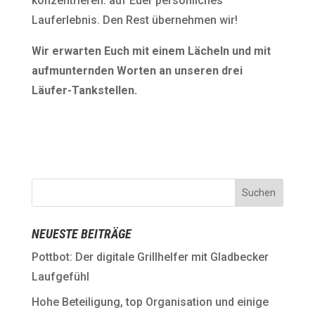
konzentrieren: auf Euer persönliches
Lauferlebnis. Den Rest übernehmen wir!
Wir erwarten Euch mit einem Lächeln und mit
aufmunternden Worten an unseren drei
Läufer-Tankstellen.
NEUESTE BEITRÄGE
Pottbot: Der digitale Grillhelfer mit Gladbecker
Laufgefühl
Hohe Beteiligung, top Organisation und einige