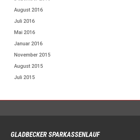
August 2016
Juli 2016
Mai 2016
Januar 2016
November 2015
August 2015
Juli 2015
GLADBECKER SPARKASSENLAUF