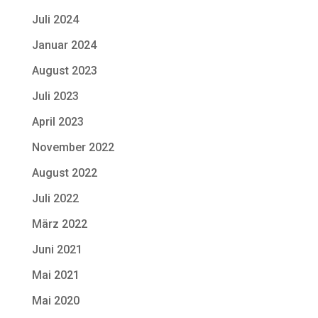
Juli 2024
Januar 2024
August 2023
Juli 2023
April 2023
November 2022
August 2022
Juli 2022
März 2022
Juni 2021
Mai 2021
Mai 2020