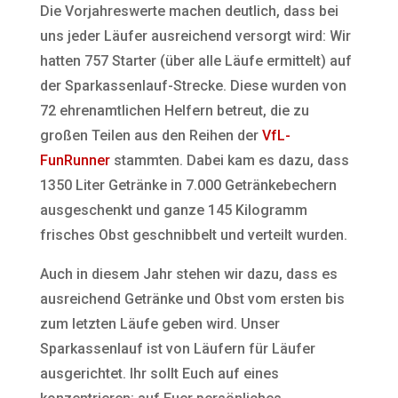
Die Vorjahreswerte machen deutlich, dass bei
uns jeder Läufer ausreichend versorgt wird: Wir
hatten 757 Starter (über alle Läufe ermittelt) auf
der Sparkassenlauf-Strecke. Diese wurden von
72 ehrenamtlichen Helfern betreut, die zu
großen Teilen aus den Reihen der
VfL-
FunRunner
stammten. Dabei kam es dazu, dass
1350 Liter Getränke in 7.000 Getränkebechern
ausgeschenkt und ganze 145 Kilogramm
frisches Obst geschnibbelt und verteilt wurden.
Auch in diesem Jahr stehen wir dazu, dass es
ausreichend Getränke und Obst vom ersten bis
zum letzten Läufe geben wird. Unser
Sparkassenlauf ist von Läufern für Läufer
ausgerichtet. Ihr sollt Euch auf eines