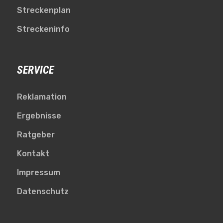
Streckenplan
Streckeninfo
SERVICE
Reklamation
Ergebnisse
Ratgeber
Kontakt
Impressum
Datenschutz