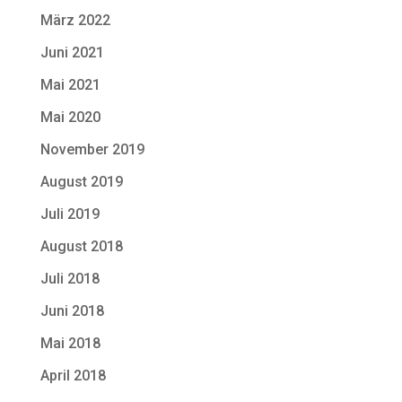
März 2022
Juni 2021
Mai 2021
Mai 2020
November 2019
August 2019
Juli 2019
August 2018
Juli 2018
Juni 2018
Mai 2018
April 2018