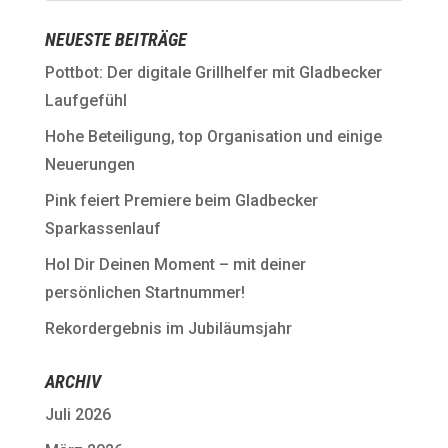
NEUESTE BEITRÄGE
Pottbot: Der digitale Grillhelfer mit Gladbecker
Laufgefühl
Hohe Beteiligung, top Organisation und einige
Neuerungen
Pink feiert Premiere beim Gladbecker
Sparkassenlauf
Hol Dir Deinen Moment – mit deiner
persönlichen Startnummer!
Rekordergebnis im Jubiläumsjahr
ARCHIV
Juli 2026