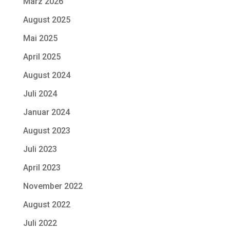
März 2026
August 2025
Mai 2025
April 2025
August 2024
Juli 2024
Januar 2024
August 2023
Juli 2023
April 2023
November 2022
August 2022
Juli 2022