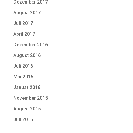
Dezember 2017
August 2017
Juli 2017
April 2017
Dezember 2016
August 2016
Juli 2016
Mai 2016
Januar 2016
November 2015
August 2015
Juli 2015