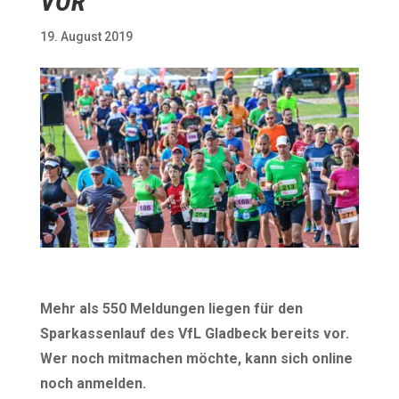
VOR
19. August 2019
Mehr als 550 Meldungen liegen für den
Sparkassenlauf des VfL Gladbeck bereits vor.
Wer noch mitmachen möchte, kann sich online
noch anmelden.