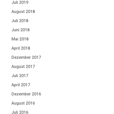
Juli 2019
August 2018
Juli 2018
Juni 2018
Mai 2018
April 2018
Dezember 2017
August 2017
Juli 2017
April 2017
Dezember 2016
August 2016
Juli 2016