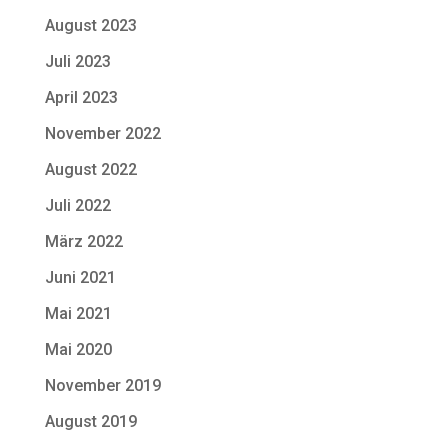
August 2023
Juli 2023
April 2023
November 2022
August 2022
Juli 2022
März 2022
Juni 2021
Mai 2021
Mai 2020
November 2019
August 2019