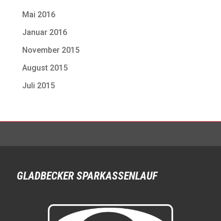
Mai 2016
Januar 2016
November 2015
August 2015
Juli 2015
GLADBECKER SPARKASSENLAUF