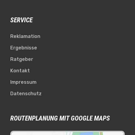
SERVICE
Reklamation
Ergebnisse
Ratgeber
Kontakt
Impressum
Datenschutz
ROUTENPLANUNG MIT GOOGLE MAPS