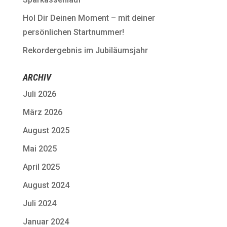
Hol Dir Deinen Moment – mit deiner
persönlichen Startnummer!
Rekordergebnis im Jubiläumsjahr
ARCHIV
Juli 2026
März 2026
August 2025
Mai 2025
April 2025
August 2024
Juli 2024
Januar 2024