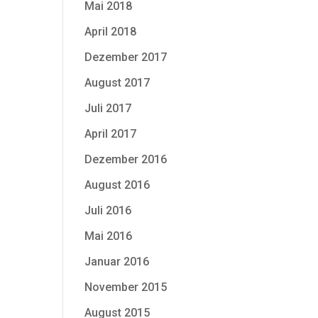
Mai 2018
April 2018
Dezember 2017
August 2017
Juli 2017
April 2017
Dezember 2016
August 2016
Juli 2016
Mai 2016
Januar 2016
November 2015
August 2015