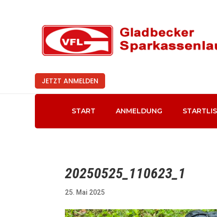
JETZT ANMELDEN
START
ANMELDUNG
STARTLI
20250525_110623_1
25. Mai 2025