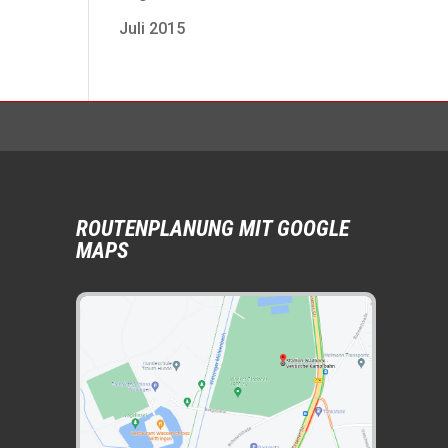
Juli 2015
ROUTENPLANUNG MIT GOOGLE
MAPS