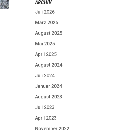
ARCHIV
Juli 2026
März 2026
August 2025
Mai 2025
April 2025
August 2024
Juli 2024
Januar 2024
August 2023
Juli 2023
April 2023
November 2022