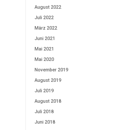
August 2022
Juli 2022
März 2022
Juni 2021
Mai 2021
Mai 2020
November 2019
August 2019
Juli 2019
August 2018
Juli 2018
Juni 2018