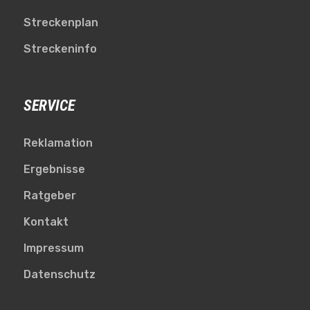
Streckenplan
Streckeninfo
SERVICE
Reklamation
Ergebnisse
Ratgeber
Kontakt
Impressum
Datenschutz