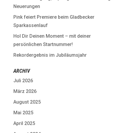
Neuerungen
Pink feiert Premiere beim Gladbecker
Sparkassenlauf
Hol Dir Deinen Moment – mit deiner
persönlichen Startnummer!
Rekordergebnis im Jubiläumsjahr
ARCHIV
Juli 2026
März 2026
August 2025
Mai 2025
April 2025