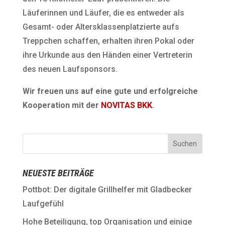
Läuferinnen und Läufer, die es entweder als
Gesamt- oder Altersklassenplatzierte aufs
Treppchen schaffen, erhalten ihren Pokal oder
ihre Urkunde aus den Händen einer Vertreterin
des neuen Laufsponsors.
Wir freuen uns auf eine gute und erfolgreiche
Kooperation mit der
NOVITAS BKK
.
NEUESTE BEITRÄGE
Pottbot: Der digitale Grillhelfer mit Gladbecker
Laufgefühl
Hohe Beteiligung, top Organisation und einige