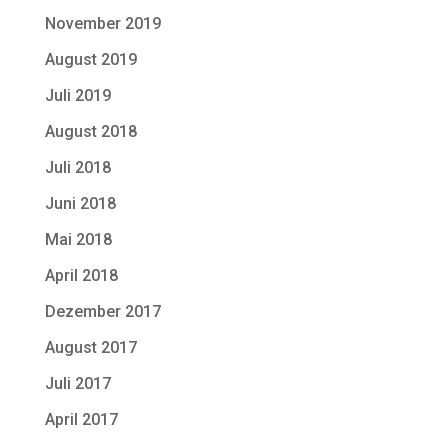
November 2019
August 2019
Juli 2019
August 2018
Juli 2018
Juni 2018
Mai 2018
April 2018
Dezember 2017
August 2017
Juli 2017
April 2017