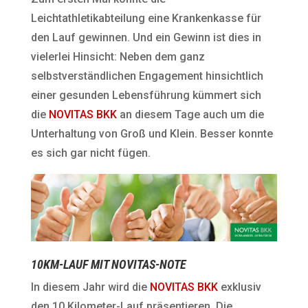
Leichtathletikabteilung eine Krankenkasse für
den Lauf gewinnen. Und ein Gewinn ist dies in
vielerlei Hinsicht: Neben dem ganz
selbstverständlichen Engagement hinsichtlich
einer gesunden Lebensführung kümmert sich
die
NOVITAS BKK
an diesem Tage auch um die
Unterhaltung von Groß und Klein. Besser konnte
es sich gar nicht fügen.
10KM-LAUF MIT NOVITAS-NOTE
In diesem Jahr wird die
NOVITAS BKK
exklusiv
den 10 Kilometer-Lauf präsentieren. Die