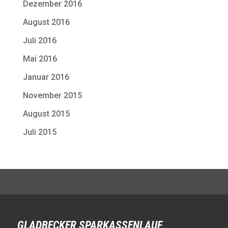
Dezember 2016
August 2016
Juli 2016
Mai 2016
Januar 2016
November 2015
August 2015
Juli 2015
GLADBECKER SPARKASSENLAUF