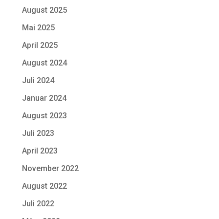
August 2025
Mai 2025
April 2025
August 2024
Juli 2024
Januar 2024
August 2023
Juli 2023
April 2023
November 2022
August 2022
Juli 2022