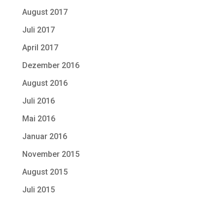
August 2017
Juli 2017
April 2017
Dezember 2016
August 2016
Juli 2016
Mai 2016
Januar 2016
November 2015
August 2015
Juli 2015