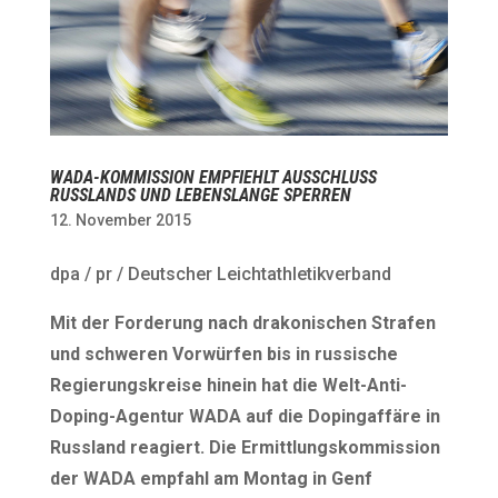
WADA-KOMMISSION EMPFIEHLT AUSSCHLUSS
RUSSLANDS UND LEBENSLANGE SPERREN
12. November 2015
dpa / pr / Deutscher Leichtathletikverband
Mit der Forderung nach drakonischen Strafen
und schweren Vorwürfen bis in russische
Regierungskreise hinein hat die Welt-Anti-
Doping-Agentur WADA auf die Dopingaffäre in
Russland reagiert. Die Ermittlungskommission
der WADA empfahl am Montag in Genf