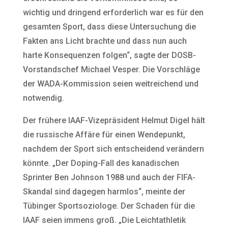
wichtig und dringend erforderlich war es für den
gesamten Sport, dass diese Untersuchung die
Fakten ans Licht brachte und dass nun auch
harte Konsequenzen folgen“, sagte der DOSB-
Vorstandschef Michael Vesper. Die Vorschläge
der WADA-Kommission seien weitreichend und
notwendig.
Der frühere IAAF-Vizepräsident Helmut Digel hält
die russische Affäre für einen Wendepunkt,
nachdem der Sport sich entscheidend verändern
könnte. „Der Doping-Fall des kanadischen
Sprinter Ben Johnson 1988 und auch der FIFA-
Skandal sind dagegen harmlos“, meinte der
Tübinger Sportsoziologe. Der Schaden für die
IAAF seien immens groß. „Die Leichtathletik