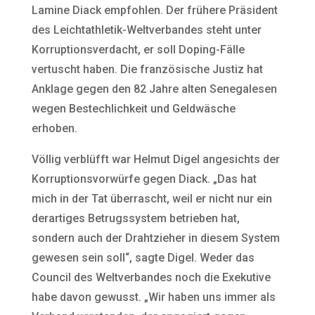
Lamine Diack empfohlen. Der frühere Präsident
des Leichtathletik-Weltverbandes steht unter
Korruptionsverdacht, er soll Doping-Fälle
vertuscht haben. Die französische Justiz hat
Anklage gegen den 82 Jahre alten Senegalesen
wegen Bestechlichkeit und Geldwäsche
erhoben.
Völlig verblüfft war Helmut Digel angesichts der
Korruptionsvorwürfe gegen Diack. „Das hat
mich in der Tat überrascht, weil er nicht nur ein
derartiges Betrugssystem betrieben hat,
sondern auch der Drahtzieher in diesem System
gewesen sein soll“, sagte Digel. Weder das
Council des Weltverbandes noch die Exekutive
habe davon gewusst. „Wir haben uns immer als