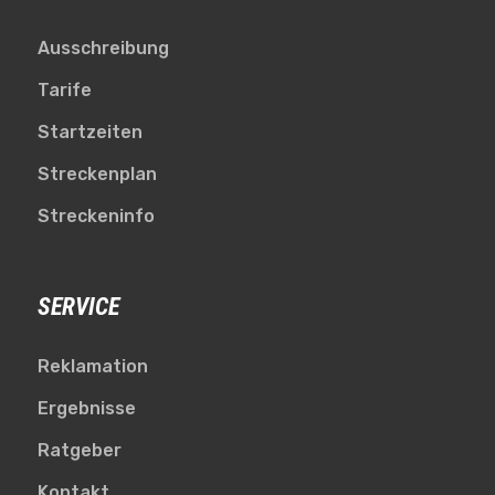
Ausschreibung
Tarife
Startzeiten
Streckenplan
Streckeninfo
SERVICE
Reklamation
Ergebnisse
Ratgeber
Kontakt