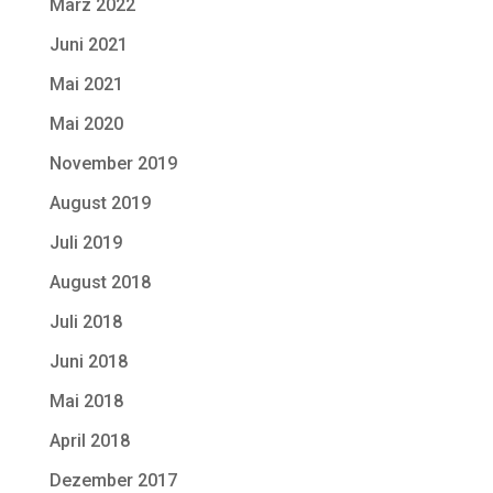
März 2022
Juni 2021
Mai 2021
Mai 2020
November 2019
August 2019
Juli 2019
August 2018
Juli 2018
Juni 2018
Mai 2018
April 2018
Dezember 2017