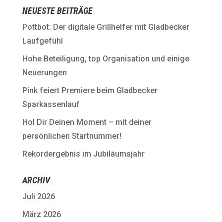
NEUESTE BEITRÄGE
Pottbot: Der digitale Grillhelfer mit Gladbecker
Laufgefühl
Hohe Beteiligung, top Organisation und einige
Neuerungen
Pink feiert Premiere beim Gladbecker
Sparkassenlauf
Hol Dir Deinen Moment – mit deiner
persönlichen Startnummer!
Rekordergebnis im Jubiläumsjahr
ARCHIV
Juli 2026
März 2026