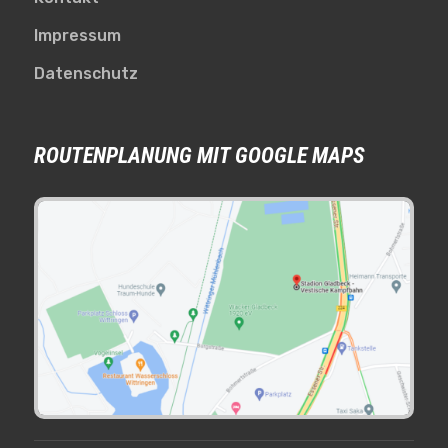
Impressum
Datenschutz
ROUTENPLANUNG MIT GOOGLE MAPS