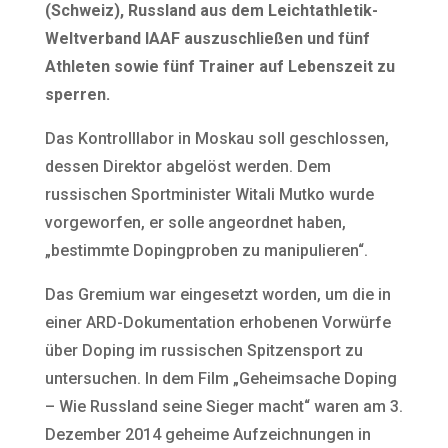
(Schweiz), Russland aus dem Leichtathletik-
Weltverband IAAF auszuschließen und fünf
Athleten sowie fünf Trainer auf Lebenszeit zu
sperren.
Das Kontrolllabor in Moskau soll geschlossen,
dessen Direktor abgelöst werden. Dem
russischen Sportminister Witali Mutko wurde
vorgeworfen, er solle angeordnet haben,
„bestimmte Dopingproben zu manipulieren“.
Das Gremium war eingesetzt worden, um die in
einer ARD-Dokumentation erhobenen Vorwürfe
über Doping im russischen Spitzensport zu
untersuchen. In dem Film „Geheimsache Doping
– Wie Russland seine Sieger macht“ waren am 3.
Dezember 2014 geheime Aufzeichnungen in