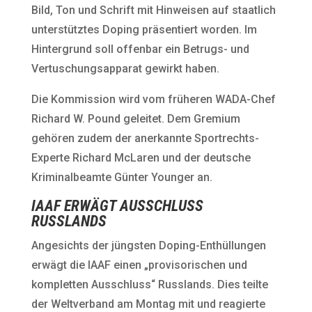
Bild, Ton und Schrift mit Hinweisen auf staatlich
unterstütztes Doping präsentiert worden. Im
Hintergrund soll offenbar ein Betrugs- und
Vertuschungsapparat gewirkt haben.
Die Kommission wird vom früheren WADA-Chef
Richard W. Pound geleitet. Dem Gremium
gehören zudem der anerkannte Sportrechts-
Experte Richard McLaren und der deutsche
Kriminalbeamte Günter Younger an.
IAAF ERWÄGT AUSSCHLUSS
RUSSLANDS
Angesichts der jüngsten Doping-Enthüllungen
erwägt die IAAF einen „provisorischen und
kompletten Ausschluss“ Russlands. Dies teilte
der Weltverband am Montag mit und reagierte