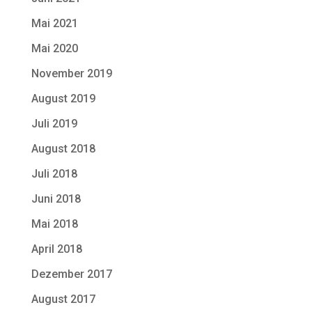
Mai 2021
Mai 2020
November 2019
August 2019
Juli 2019
August 2018
Juli 2018
Juni 2018
Mai 2018
April 2018
Dezember 2017
August 2017