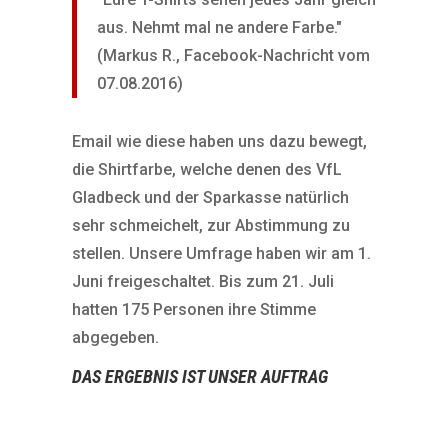
aus. Nehmt mal ne andere Farbe."
(Markus R., Facebook-Nachricht vom
07.08.2016)
Email wie diese haben uns dazu bewegt,
die Shirtfarbe, welche denen des VfL
Gladbeck und der Sparkasse natürlich
sehr schmeichelt, zur Abstimmung zu
stellen. Unsere Umfrage haben wir am 1.
Juni freigeschaltet. Bis zum 21. Juli
hatten 175 Personen ihre Stimme
abgegeben.
DAS ERGEBNIS IST UNSER AUFTRAG