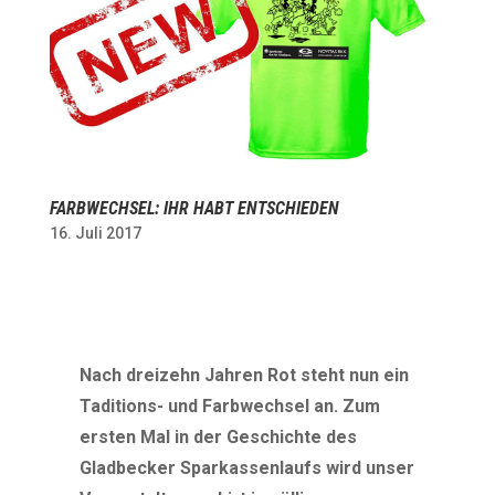
FARBWECHSEL: IHR HABT ENTSCHIEDEN
16. Juli 2017
Nach dreizehn Jahren Rot steht nun ein
Taditions- und Farbwechsel an. Zum
ersten Mal in der Geschichte des
Gladbecker Sparkassenlaufs wird unser