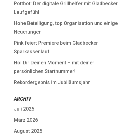
Pottbot: Der digitale Grillhelfer mit Gladbecker
Laufgefühl
Hohe Beteiligung, top Organisation und einige
Neuerungen
Pink feiert Premiere beim Gladbecker
Sparkassenlauf
Hol Dir Deinen Moment – mit deiner
persönlichen Startnummer!
Rekordergebnis im Jubiläumsjahr
ARCHIV
Juli 2026
März 2026
August 2025