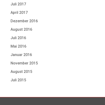
Juli 2017
April 2017
Dezember 2016
August 2016
Juli 2016
Mai 2016
Januar 2016
November 2015
August 2015
Juli 2015