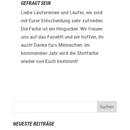
GEFRAGT SEIN
Liebe Läuferinnen und Läufer, wir sind
mit Eurer Entscheidung sehr zufrieden.
Die Farbe ist ein Hingucker. Wir freuen
uns auf das Facelift und wir hoffen, ihr
auch! Danke fürs Mitmachen. Im
kommenden Jahr wird die Shirtfarbe
wieder von Euch bestimmt!
NEUESTE BEITRÄGE