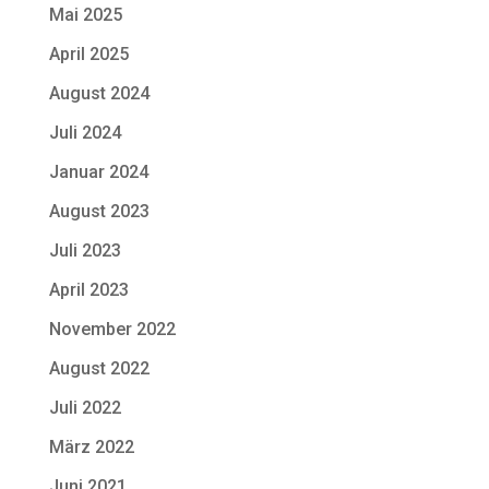
Mai 2025
April 2025
August 2024
Juli 2024
Januar 2024
August 2023
Juli 2023
April 2023
November 2022
August 2022
Juli 2022
März 2022
Juni 2021