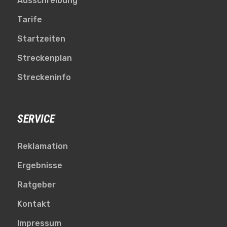
Ausschreibung
Tarife
Startzeiten
Streckenplan
Streckeninfo
SERVICE
Reklamation
Ergebnisse
Ratgeber
Kontakt
Impressum