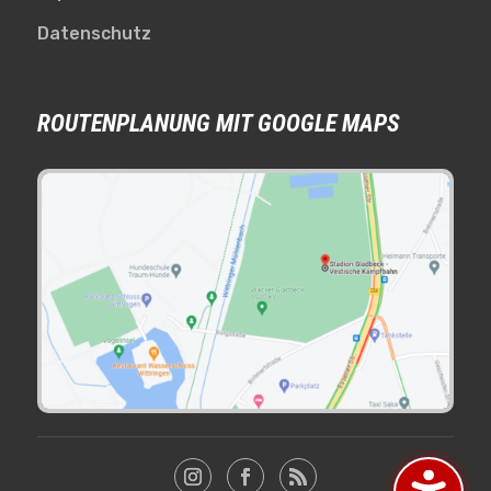
Datenschutz
ROUTENPLANUNG MIT GOOGLE MAPS